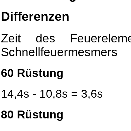
Differenzen
Zeit des Feuerelem
Schnellfeuermesmers
60 Rüstung
14,4s - 10,8s = 3,6s
80 Rüstung