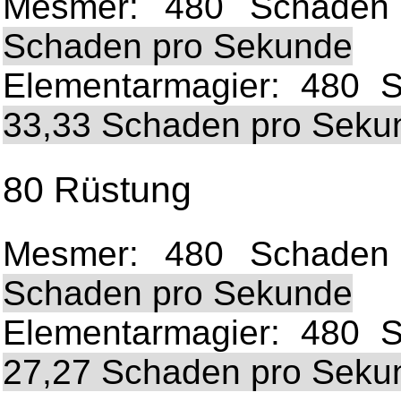
Mesmer: 480 Schaden 
Schaden pro Sekunde
Elementarmagier: 480 S
33,33 Schaden pro Seku
80 Rüstung
Mesmer: 480 Schaden 
Schaden pro Sekunde
Elementarmagier: 480 S
27,27 Schaden pro Seku