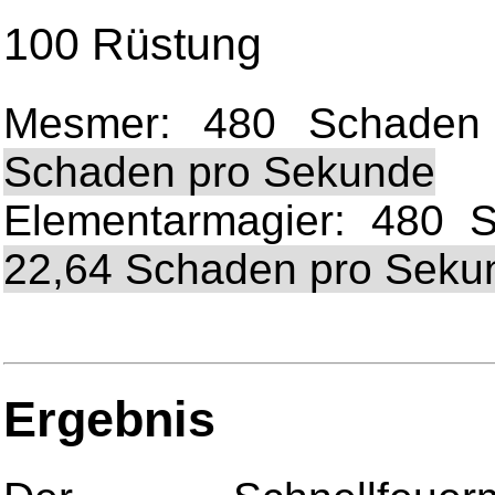
100 Rüstung
Mesmer: 480 Schaden 
Schaden pro Sekunde
Elementarmagier: 480 S
22,64 Schaden pro Seku
Ergebnis