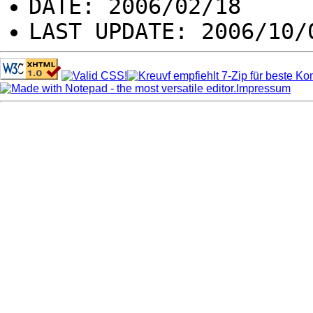
DATE: 2006/02/18
LAST UPDATE: 2006/10/
Impressum