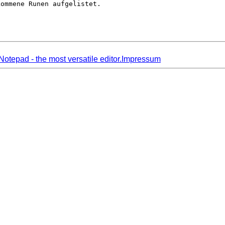
kommene Runen aufgelistet.
Impressum