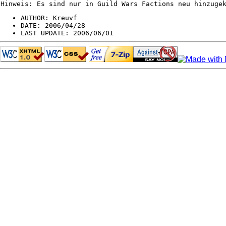
Hinweis: Es sind nur in Guild Wars Factions neu hinzuge
AUTHOR: Kreuvf
DATE: 2006/04/28
LAST UPDATE: 2006/06/01